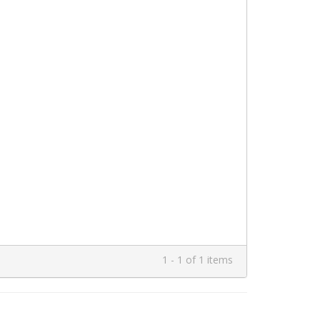
1 - 1 of 1 items