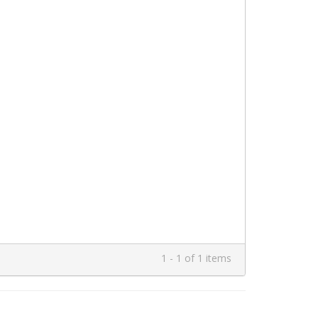
1 - 1 of 1 items