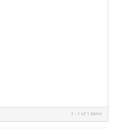
1 - 1 of 1 items